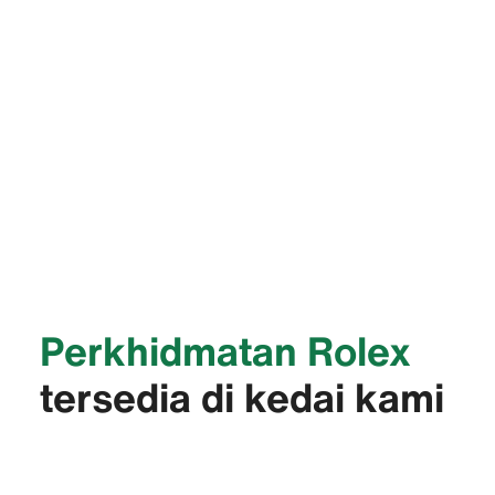
Perkhidmatan Rolex
tersedia di kedai kami