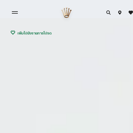
เพิ่มไปยังรายการโปรด