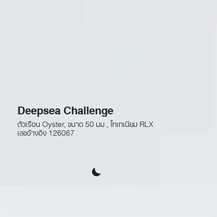
Deepsea Challenge
ตัวเรือน Oyster, ขนาด 50 มม., ไทเทเนียม RLX
เลขอ้างอิง
126067