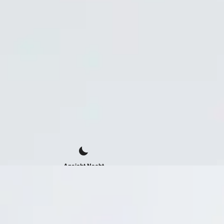
Ansicht Nacht