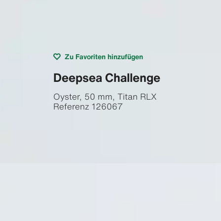
Zu Favoriten hinzufügen
Deepsea Challenge
Oyster, 50 mm, Titan RLX
Referenz
126067