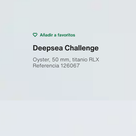
Añadir a favoritos
Deepsea Challenge
Oyster, 50 mm, titanio RLX
Referencia
126067