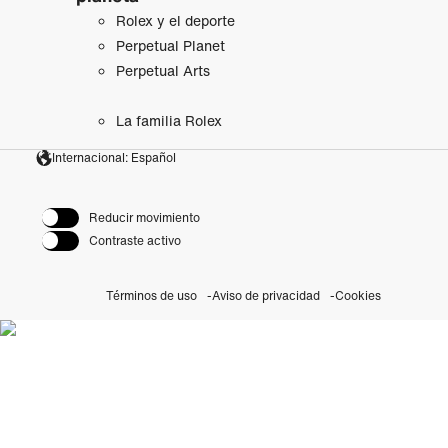
Rolex y el deporte
Perpetual Planet
Perpetual Arts
La familia Rolex
Internacional: Español
Reducir movimiento
Contraste activo
Términos de uso
Aviso de privacidad
Cookies