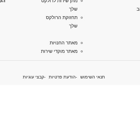
הפל
מתן שירות לרולקס
ב
שלך
תחזוקת הרולקס
שלך
מאתר החנויות
מאתר מוקדי שירות
תנאי השימוש
הודעת פרטיות
קבצי עוגיות
 את יוזמות הפרפטואל של