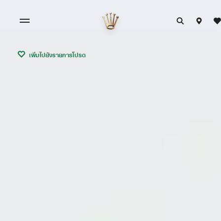
เพิ่มไปยังรายการโปรด