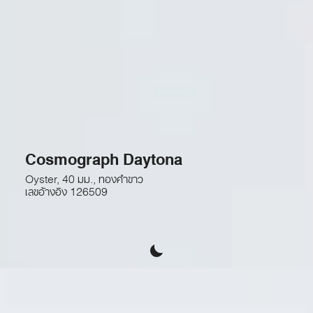
Cosmograph Daytona
Oyster, 40 มม., ทองคำขาว
เลขอ้างอิง
126509