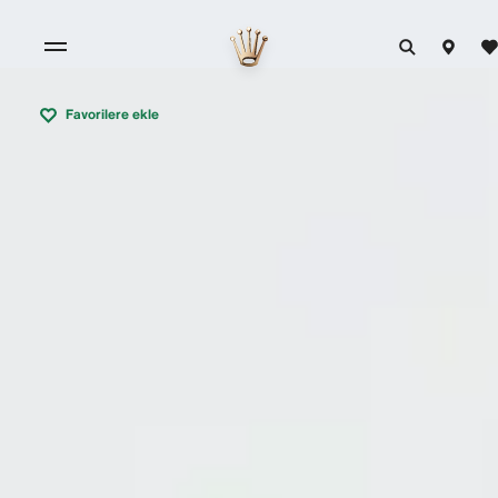
Favorilere ekle