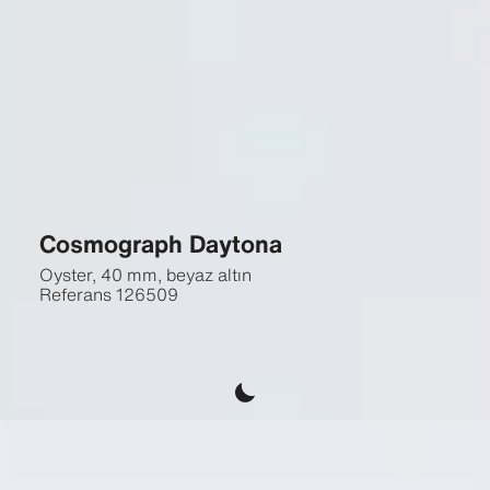
Cosmograph Daytona
Oyster, 40 mm, beyaz altın
Referans
126509