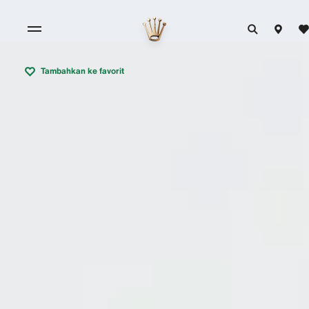
Tambahkan ke favorit