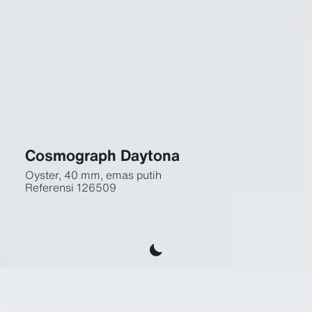
Cosmograph Daytona
Oyster, 40 mm, emas putih
Referensi
126509