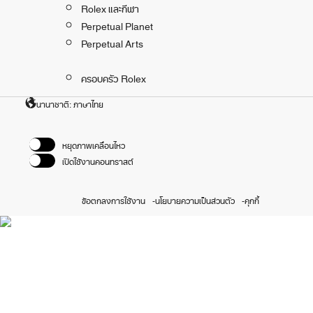
Rolex และกีฬา
Perpetual Planet
Perpetual Arts
ครอบครัว Rolex
นานาชาติ: ภาษาไทย
หยุดภาพเคลื่อนไหว
เปิดใช้งานคอนทราสต์
ข้อตกลงการใช้งาน
นโยบายความเป็นส่วนตัว
คุกกี้