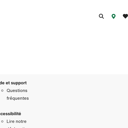
de et support
Questions
fréquentes
cessibilité
Lire notre