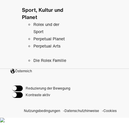
Sport, Kultur und
Planet
Rolex und der
Sport
Perpetual Planet
Perpetual Arts
Die Rolex Familie
Österreich
Reduzierung der Bewegung
Kontraste aktiv
Nutzungsbedingungen
Datenschutzhinweise
Cookies