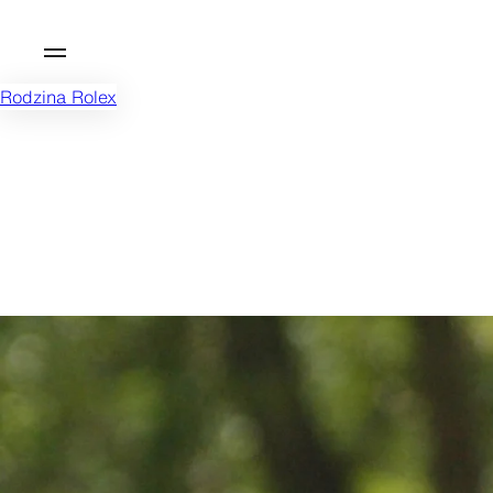
Rodzina Rolex