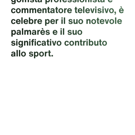
commentatore televisivo, è
celebre per il suo notevole
palmarès e il suo
significativo contributo
allo sport.