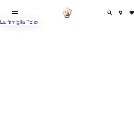
La famiglia Rolex