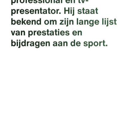
presentator. Hij staat
bekend om zijn lange lijst
van prestaties en
bijdragen aan de sport.