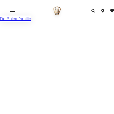
De Rolex-familie