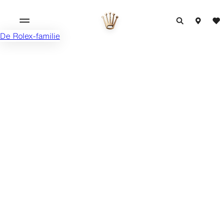
De Rolex-familie