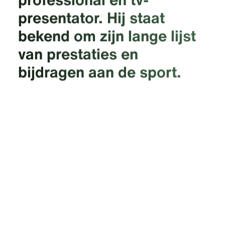
presentator. Hij staat
bekend om zijn lange lijst
van prestaties en
bijdragen aan de sport.