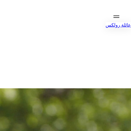
عائلة رولكس