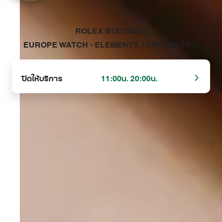
‭ROLEX BOUTIQUE
EUROPE WATCH - ELEMENTS, TSIM SHA TSUI‬
ปิดให้บริการ
11:00น. 20:00น.