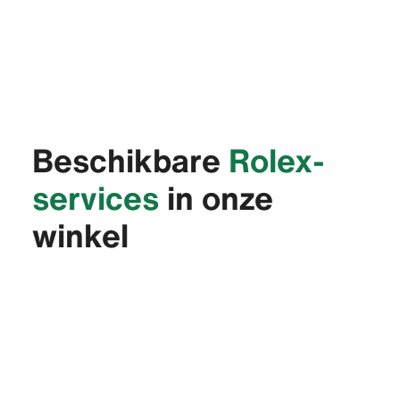
Beschikbare
Rolex-
services
in onze
winkel