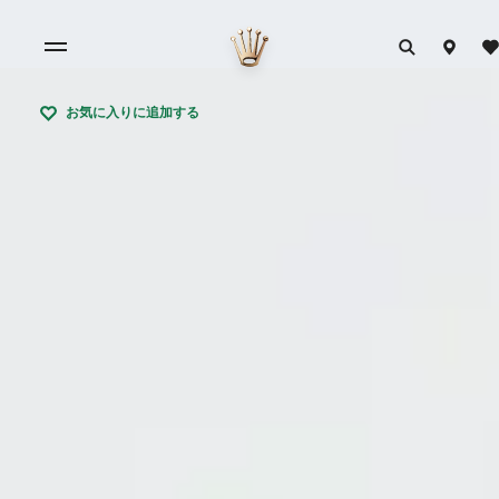
お気に入りに追加する