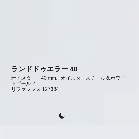
ランドドゥエラー 40
オイスター、40 mm、オイスタースチール＆ホワイ
トゴールド
リファレンス
127334