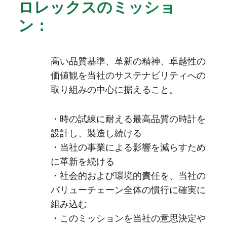
ロレックスのミッショ
ン：
高い品質基準、革新の精神、卓越性の
価値観を当社のサステナビリティへの
取り組みの中心に据えること。
・時の試練に耐える最高品質の時計を
設計し、製造し続ける
・当社の事業による影響を減らすため
に革新を続ける
・社会的および環境的責任を、当社の
バリューチェーン全体の慣行に確実に
組み込む
・このミッションを当社の意思決定や