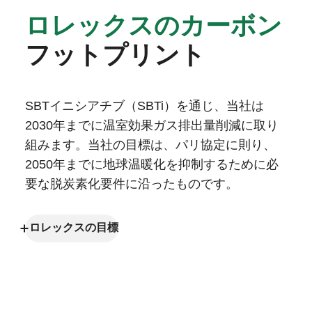
ロレックスのカーボン
フットプリント
SBTイニシアチブ（SBTi）を通じ、当社は
2030年までに温室効果ガス排出量削減に取り
組みます。当社の目標は、パリ協定に則り、
2050年までに地球温暖化を抑制するために必
要な脱炭素化要件に沿ったものです。
ロレックスの目標