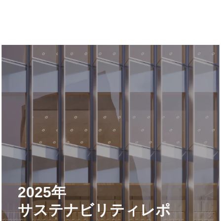
2025年
サステナビリティレポ