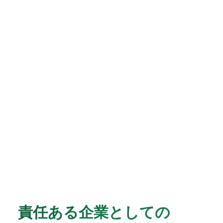
責任ある企業としての