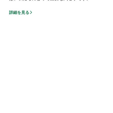
詳細を見る