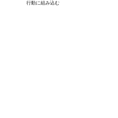
行動に組み込む