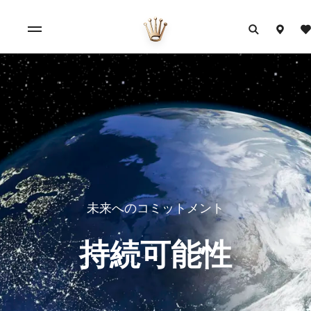
未来へのコミットメント
持続可能性