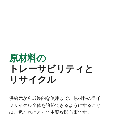
原材料の
トレーサビリティと
リサイクル
供給元から最終的な使用まで、原材料のライ
フサイクル全体を追跡できるようにすること
は、私たちにとって主要な関心事です。