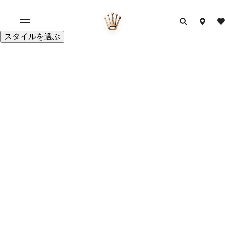
スタイルを選ぶ