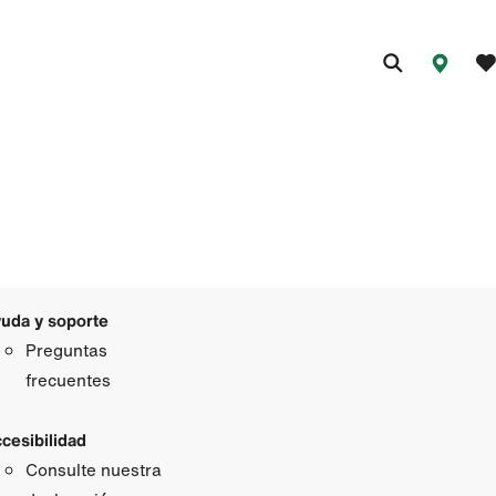
uda y soporte
Preguntas
frecuentes
cesibilidad
Consulte nuestra