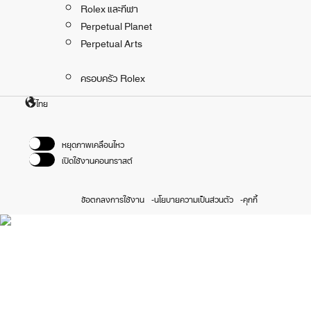
Rolex และกีฬา
Perpetual Planet
Perpetual Arts
ครอบครัว Rolex
ไทย
หยุดภาพเคลื่อนไหว
เปิดใช้งานคอนทราสต์
ข้อตกลงการใช้งาน
นโยบายความเป็นส่วนตัว
คุกกี้