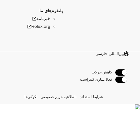
پلتفرم‌های ما
خبرنامه
Rolex.org
بین‌المللی: فارسی
کاهش حرکت
فعال‌سازی کنتراست
شرایط استفاده
اطلاعیه حریم خصوصی
کوکی‌ها