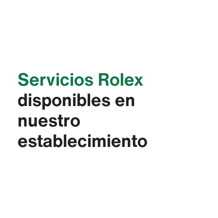
Servicios Rolex
disponibles en
nuestro
establecimiento