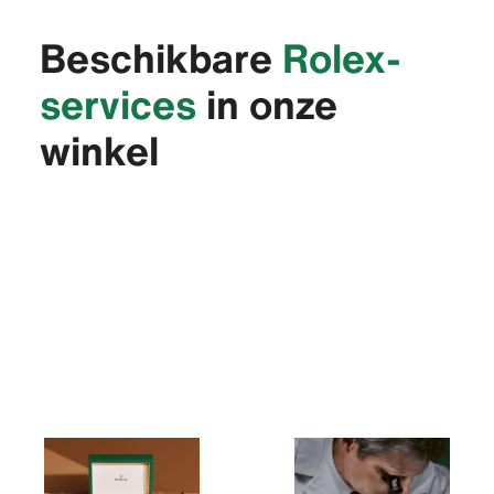
Beschikbare
Rolex-
services
in onze
winkel