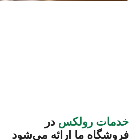
خدمات رولکس
در
فروشگاه ما ارائه می‌شود