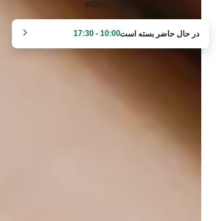
INDIALANTIC‬
10:00 - 17:30
در حال حاضر بسته است