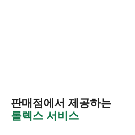
판매점에서 제공하는
롤렉스 서비스