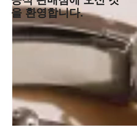
을 환영합니다.