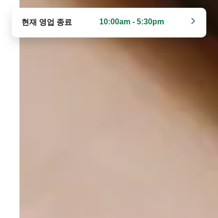
10:00am - 5:30pm
현재 영업 종료