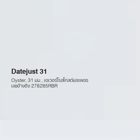
Datejust 31
Oyster, 31 มม., เอเวอร์โรสโกลด์และเพชร
เลขอ้างอิง
278285RBR