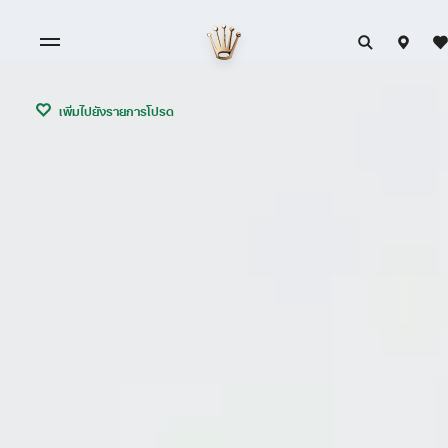
เพิ่มไปยังรายการโปรด