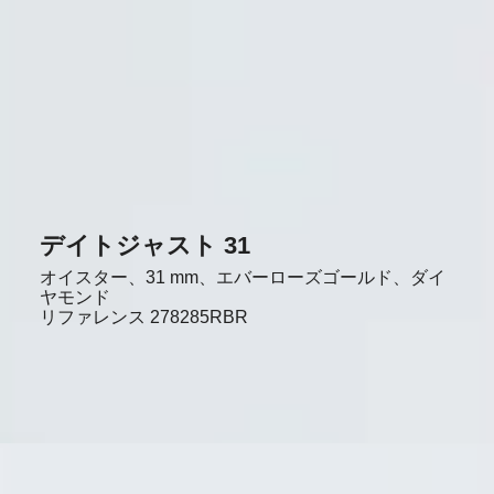
デイトジャスト 31
オイスター、31 mm、エバーローズゴールド、ダイ
ヤモンド
リファレンス
278285RBR