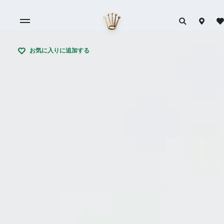
お気に入りに追加する