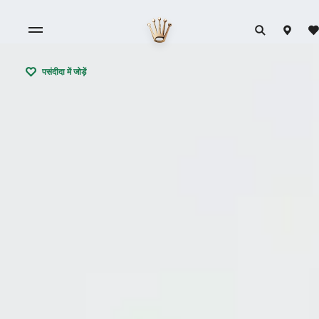
पसंदीदा में जोड़ें