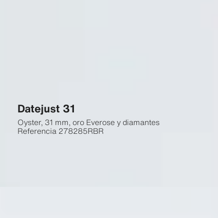
Datejust 31
Oyster, 31 mm, oro Everose y diamantes
Referencia
278285RBR