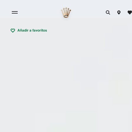
Añadir a favoritos