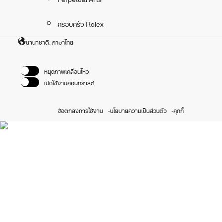
ครอบครัว Rolex
นานาชาติ: ภาษาไทย
หยุดภาพเคลื่อนไหว
เปิดใช้งานคอนทราสต์
ข้อตกลงการใช้งาน
นโยบายความเป็นส่วนตัว
คุกกี้