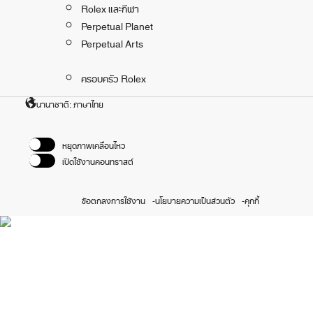
Rolex และกีฬา
Perpetual Planet
Perpetual Arts
ครอบครัว Rolex
นานาชาติ: ภาษาไทย
หยุดภาพเคลื่อนไหว
เปิดใช้งานคอนทราสต์
ข้อตกลงการใช้งาน
นโยบายความเป็นส่วนตัว
คุกกี้