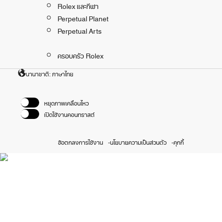
Rolex และกีฬา
Perpetual Planet
Perpetual Arts
ครอบครัว Rolex
นานาชาติ: ภาษาไทย
หยุดภาพเคลื่อนไหว
เปิดใช้งานคอนทราสต์
ข้อตกลงการใช้งาน
นโยบายความเป็นส่วนตัว
คุกกี้