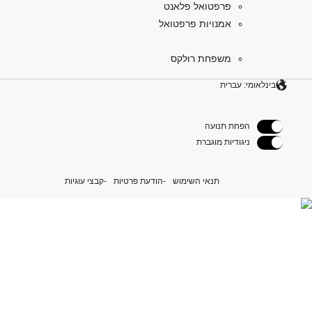
פרפטואל פלאנט
אמנויות פרפטואל
משפחת רולקס
בינלאומי: עברית
הפחת תנועה
ניגודיות מוגברת
תנאי השימוש
הודעת פרטיות
קבצי עוגיות