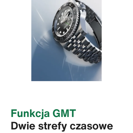
Funkcja GMT
Dwie strefy czasowe