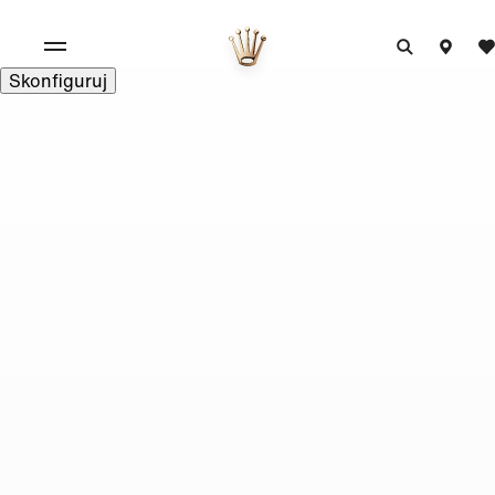
Skonfiguruj