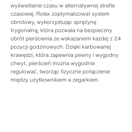
wyświetlanie czasu w alternatywnej strefie
czasowej. Rolex zoptymalizował system
obrotowy, wykorzystując sprężynę
trygonalną, która pozwala na bezpieczny
obrót pierścienia ze wskazaniem każdej z 24
pozycji godzinowych. Dzięki karbowanej
krawędzi, która zapewnia pewny i wygodny
chwyt, pierścień można wygodnie
regulować, tworząc fizyczne połączenie
między użytkownikiem a zegarkiem.