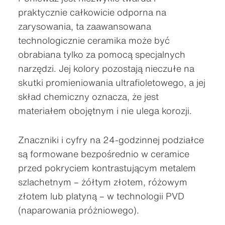
praktycznie całkowicie odporna na
zarysowania, ta zaawansowana
technologicznie ceramika może być
obrabiana tylko za pomocą specjalnych
narzędzi. Jej kolory pozostają nieczułe na
skutki promieniowania ultrafioletowego, a jej
skład chemiczny oznacza, że jest
materiałem obojętnym i nie ulega korozji.
Znaczniki i cyfry na 24-godzinnej podziałce
są formowane bezpośrednio w ceramice
przed pokryciem kontrastującym metalem
szlachetnym – żółtym złotem, różowym
złotem lub platyną – w technologii PVD
(naparowania próżniowego).