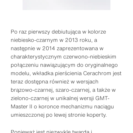
Po raz pierwszy debiutująca w kolorze
niebiesko-czarnym w 2013 roku, a
następnie w 2014 zaprezentowana w
charakterystycznym czerwono-niebieskim
połączeniu nawiązującym do oryginalnego
modelu, wkładka pierścienia Cerachrom jest
teraz dostępna również w wersjach
brązowo-czarnej, szaro-czarnej, a także w
zielono-czarnej w unikalnej wersji GMT-
Master II o koronce mechanizmu naciągu
umieszczonej po lewej stronie koperty.
Ponieważ jest niezwykle twarda i