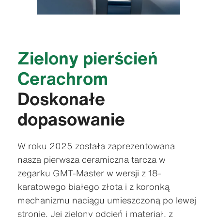
Zielony pierścień
Cerachrom
Doskonałe
dopasowanie
W roku 2025 została zaprezentowana
nasza pierwsza ceramiczna tarcza w
zegarku GMT-Master w wersji z 18-
karatowego białego złota i z koronką
mechanizmu naciągu umieszczoną po lewej
stronie. Jej zielony odcień i materiał, z