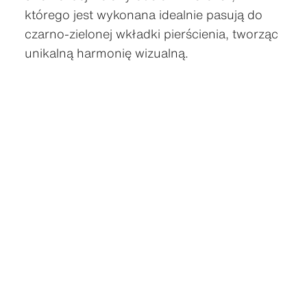
którego jest wykonana idealnie pasują do
czarno-zielonej wkładki pierścienia, tworząc
unikalną harmonię wizualną.