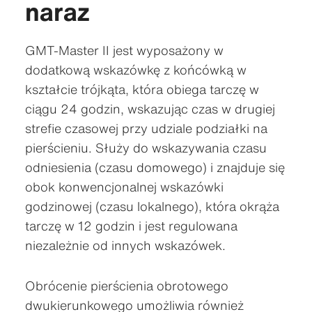
naraz
GMT-Master II jest wyposażony w
dodatkową wskazówkę z końcówką w
kształcie trójkąta, która obiega tarczę w
ciągu 24 godzin, wskazując czas w drugiej
strefie czasowej przy udziale podziałki na
pierścieniu. Służy do wskazywania czasu
odniesienia (czasu domowego) i znajduje się
obok konwencjonalnej wskazówki
godzinowej (czasu lokalnego), która okrąża
tarczę w 12 godzin i jest regulowana
niezależnie od innych wskazówek.
Obrócenie pierścienia obrotowego
dwukierunkowego umożliwia również