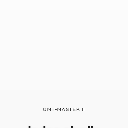
GMT-Master II