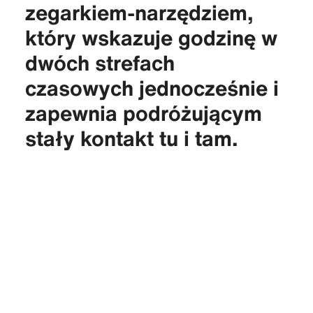
zegarkiem-narzędziem,
który wskazuje godzinę w
dwóch strefach
czasowych jednocześnie i
zapewnia podróżującym
stały kontakt tu i tam.