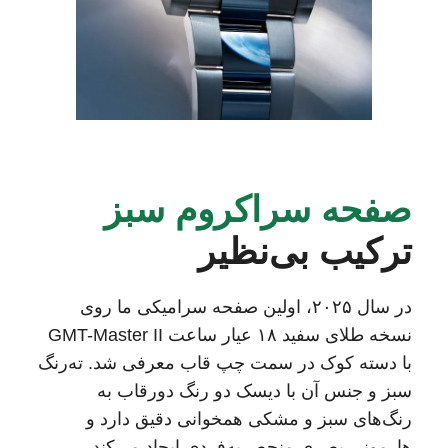
صفحه سراکروم سبز
ترکیب بی‌نظیر
در سال ۲۰۲۵، اولین صفحه سرامیکی ما روی
نسخه طلای سفید ۱۸ عیار ساعت GMT-Master II
با دسته کوک در سمت چپ قاب معرفی شد. ته‌رنگ
سبز و جنس آن با دیسک دو رنگ دورقاب به
رنگ‌های سبز و مشکی همخوانی دقیق دارد و
هارمونی بصری منحصربه‌فردی ایجاد می‌کند.