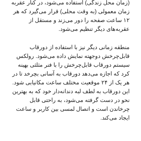
(زمان محل زندگی) استفاده می‌شود، در کنار عقربه
زمان معمولی (به وقت محلی) قرار می‌گیرد که هر
۱۲ ساعت صفحه را دور می‌زند و مستقل از
عقربه‌های دیگر تنظیم می‌شود.
منطقه زمانی دیگر نیز با استفاده از دورقاب
قابل‌چرخش دوجهته نمایش داده می‌شود. رولکس
سیستم دورقاب قابل‌چرخش را با فنر مثلثی بهینه
کرد که اجازه می‌دهد دورقاب به آسانی بچرخد تا در
هر یک از ۲۴ موقعیت مختلف ساعت مکانیابی شود.
این دورقاب به لطف لبه دندانه‌دار خود که به بهترین
نحو در دست گرفته می‌شود، به راحتی قابل
چرخاندن است و اتصال لمسی بین کاربر و ساعت
ایجاد می‌کند.