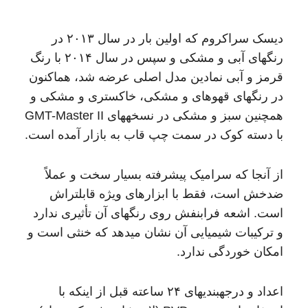
دیسک سراکروم که اولین بار در سال ۲۰۱۳ در
رنگهای آبی و مشکی و سپس در سال ۲۰۱۴ با رنگ
قرمز و آبی نمادین مدل اصلی عرضه شد، هماکنون
در رنگهای قهوهای و مشکی، خاکستری و مشکی و
همچنین سبز و مشکی در نسخههای GMT-Master II
با دسته کوک در سمت چپ قاب به بازار آمده است.
از آنجا که سرامیک پیشرفته بسیار سخت و عملاً
ضدخش است، فقط با ابزارهای ویژه قابلتراش
است. اشعه فرابنفش روی رنگهای آن تأثیری ندارد
و ترکیبات شیمیایی آن نشان میدهد که خنثی است و
امکان خوردگی ندارد.
اعداد و درجهبندیهای ۲۴ ساعته قبل از اینکه با