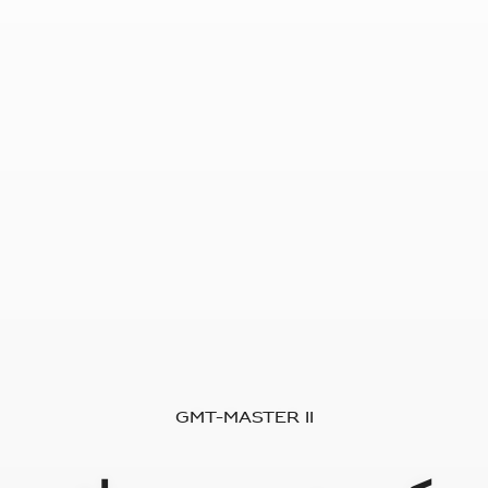
GMT-Master II