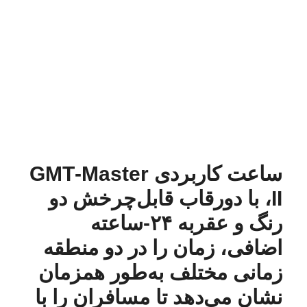
ساعت کاربردی GMT‑Master
II، با دورقاب قابل‌چرخش دو
رنگ و عقربه ۲۴‑ساعته
اضافی، زمان را در دو منطقه
زمانی مختلف به‌طور همزمان
نشان می‌دهد تا مسافران را با