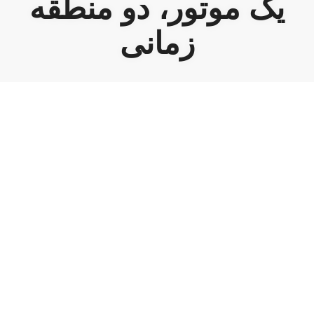
یک موتور، دو منطقه
زمانی