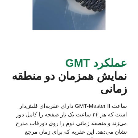
عملکرد GMT
نمایش همزمان دو منطقه
زمانی
ساعت GMT-Master II دارای عقربه‌ای فلش‌دار
است که هر ٢۴ ساعت یک بار صفحه را کامل دور
می‌زند و منطقه زمانی دوم را روی دورقاب مدرج
نشان می‌دهد. این عقربه که برای زمان مرجع