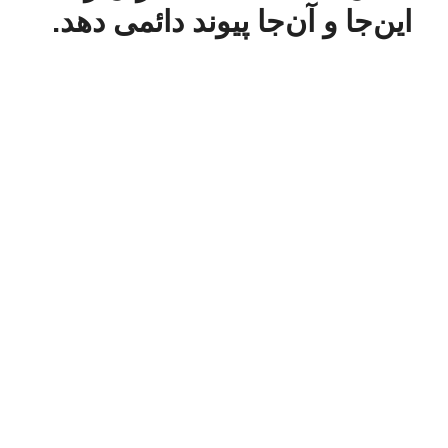
این‌جا و آن‌جا پیوند دائمی دهد.