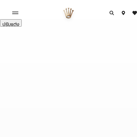
ปรับแต่ง