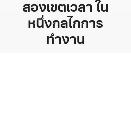
สองเขตเวลา ใน
หนึ่งกลไกการ
ทำงาน