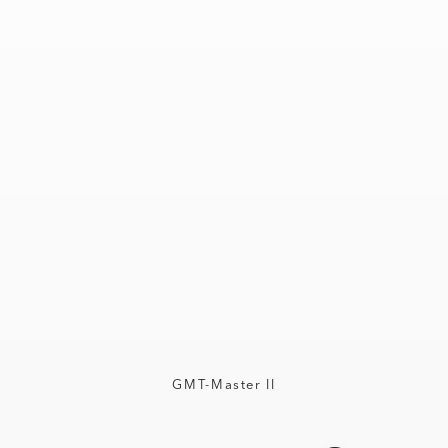
GMT-Master II