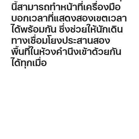
นี้สามารถทำหน้าที่เครื่องมือ
บอกเวลาที่แสดงสองเขตเวลา
ได้พร้อมกัน ซึ่งช่วยให้นักเดิน
ทางเชื่อมโยงประสานสอง
พื้นที่ในห้วงคำนึงเข้าด้วยกัน
ได้ทุกเมื่อ