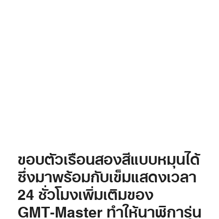
ขอบตัวเรือนสองสีแบบหมุนได้
ซึ่งมาพร้อมกับเข็มแสดงเวลา
24 ชั่วโมงเพิ่มเติมของ
GMT‑Master ทำให้นาฬิการุ่น