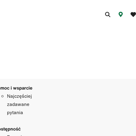
moc i wsparcie
Najczęściej
zadawane
pytania
stępność