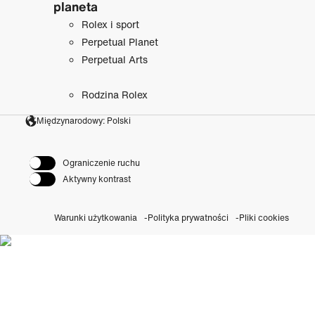
planeta
Rolex i sport
Perpetual Planet
Perpetual Arts
Rodzina Rolex
Międzynarodowy: Polski
Ograniczenie ruchu
Aktywny kontrast
Warunki użytkowania
Polityka prywatności
Pliki cookies