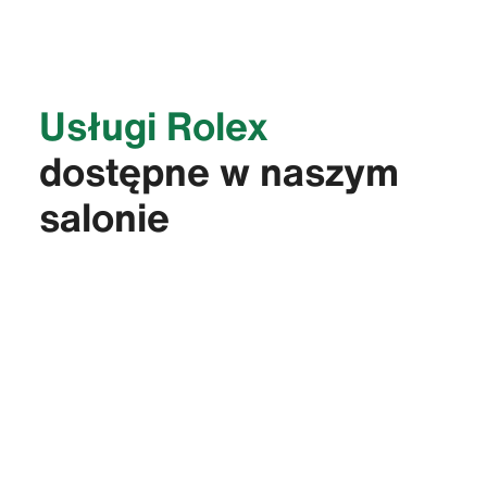
Usługi Rolex
dostępne w naszym
salonie