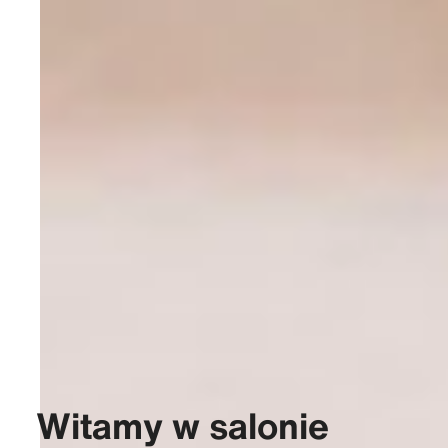
Witamy w salonie