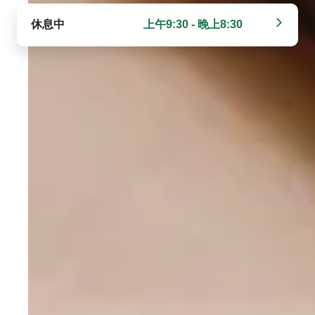
休息中
上午9:30 - 晚上8:30