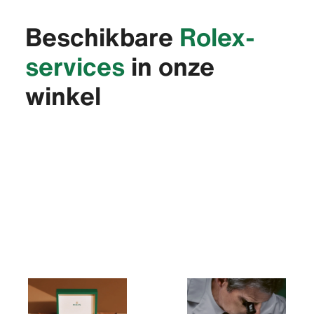
Beschikbare
Rolex-
services
in onze
winkel