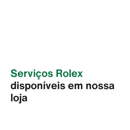
Serviços Rolex
disponíveis em nossa
loja