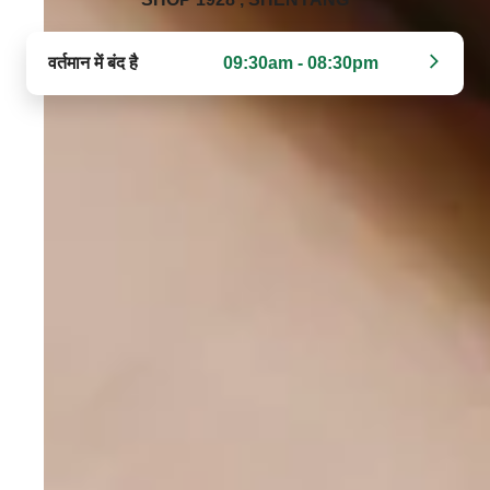
वर्तमान में बंद है
09:30am - 08:30pm