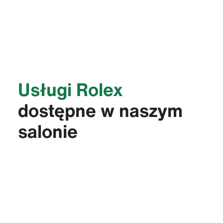
Usługi Rolex
dostępne w naszym
salonie