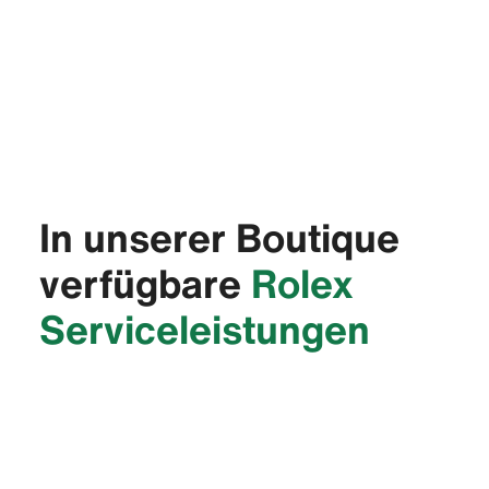
In unserer Boutique
verfügbare
Rolex
Service­leistungen