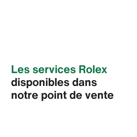
Les services Rolex
disponibles dans
notre point de vente